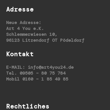
Adresse
Neue Adresse:
Art 4 You e.K.
Schlemmerwiesen 10,
96123 Litzendorf OT Pödeldorf
Kontakt
E-MAIL:
info@art4you24.de
Tel. 09505 – 80 75 784
Mobil 0160 – 1 85 49 85
Rechtliches