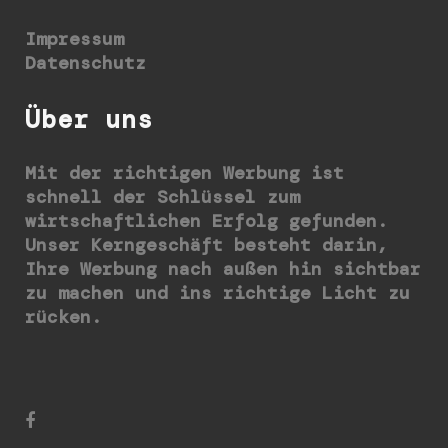
Impressum
Datenschutz
Über uns
Mit der richtigen Werbung ist
schnell der Schlüssel zum
wirtschaftlichen Erfolg gefunden.
Unser Kerngeschäft besteht darin,
Ihre Werbung nach außen hin sichtbar
zu machen und ins richtige Licht zu
rücken.