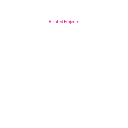
Related Projects
VIEW