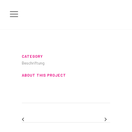
BESCHRIFTUN
CATEGORY
Beschriftung
ABOUT THIS PROJECT