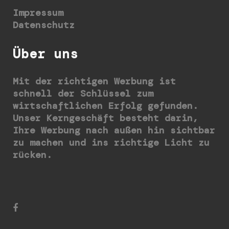
Impressum
Datenschutz
Über uns
Mit der richtigen Werbung ist
schnell der Schlüssel zum
wirtschaftlichen Erfolg gefunden.
Unser Kerngeschäft besteht darin,
Ihre Werbung nach außen hin sichtbar
zu machen und ins richtige Licht zu
rücken.