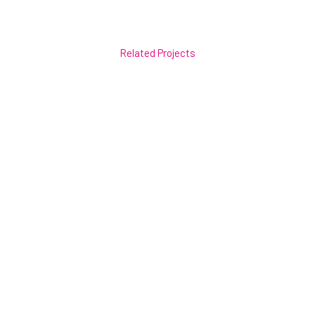
Related Projects
VIEW