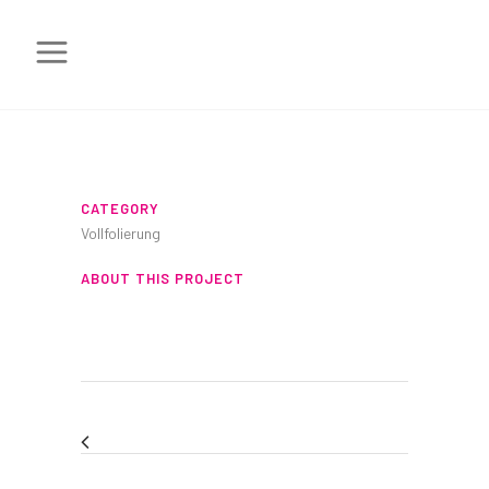
VOLLFOLIERUN
CATEGORY
Vollfolierung
ABOUT THIS PROJECT