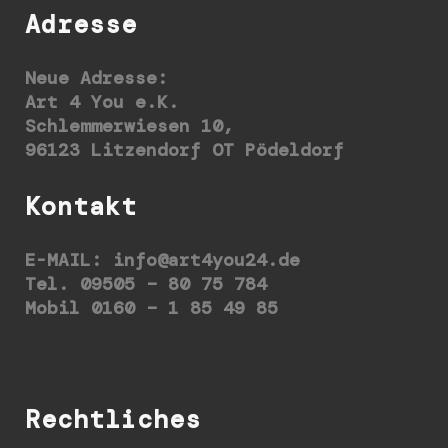
Adresse
Neue Adresse:
Art 4 You e.K.
Schlemmerwiesen 10,
96123 Litzendorf OT Pödeldorf
Kontakt
E-MAIL:
info@art4you24.de
Tel. 09505 – 80 75 784
Mobil 0160 – 1 85 49 85
Rechtliches